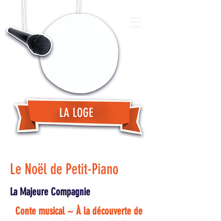
LA LOGE
Le Noël de Petit-Piano
La Majeure Compagnie
Conte musical ~ À la découverte de