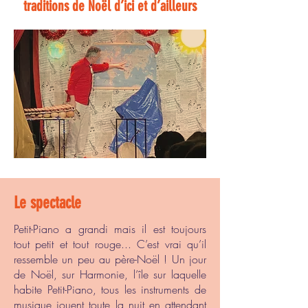
traditions de Noël d’ici et d’ailleurs
Le spectacle
Petit-Piano a grandi mais il est toujours
tout petit et tout rouge... C’est vrai qu’il
ressemble un peu au père-Noël ! Un jour
de Noël, sur Harmonie, l’île sur laquelle
habite Petit-Piano, tous les instruments de
musique jouent toute la nuit en attendant