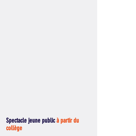
Spectacle jeune public
à partir du
collège