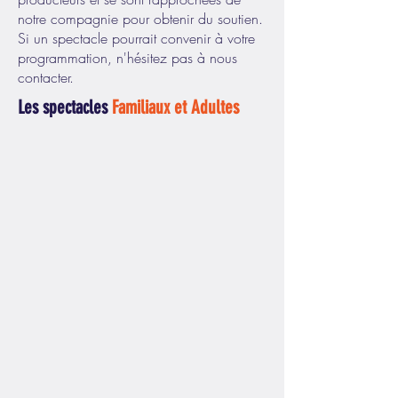
notre compagnie pour obtenir du soutien.
Si un spectacle pourrait convenir à votre
programmation, n'hésitez pas à nous
contacter.
Les spectacles
Familiaux et Adultes