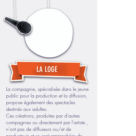
LA LOGE
La compagnie, spécialisée dans le jeune
public pour la production et la diffusion,
propose également des spectacles
destinés aux adultes.
Ces créations, produites par d'autres
compagnies ou directement par l'artiste ,
n'ont pas de diffuseurs ou/et de
producteurs et se sont rapprochées de