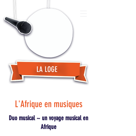
LA LOGE
L'Afrique en musiques
Duo musical ~ un voyage musical en
Afrique