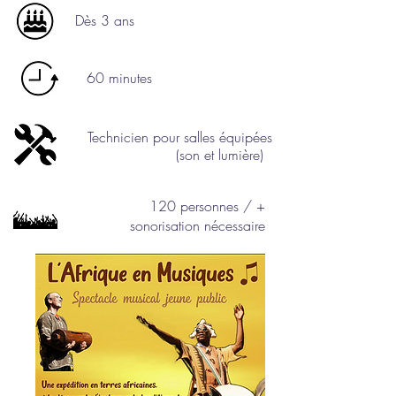
Dès 3 ans
60 minutes
Technicien pour salles équipées
(son et lumière)
120 personnes / +
sonorisation nécessaire