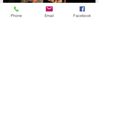
Phone
Email
Facebook