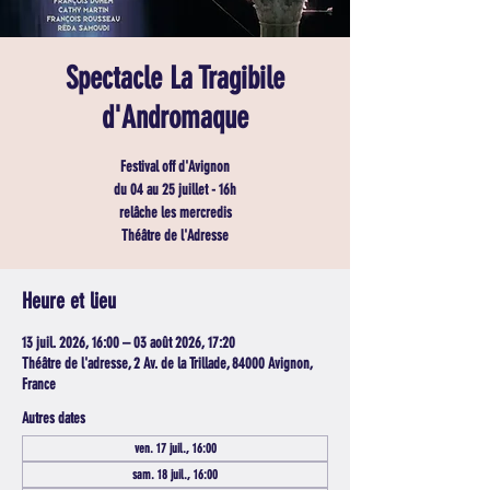
Spectacle La Tragibile
d'Andromaque
Festival off d'Avignon
du 04 au 25 juillet - 16h
relâche les mercredis
Théâtre de l'Adresse
Heure et lieu
13 juil. 2026, 16:00 – 03 août 2026, 17:20
Théâtre de l'adresse, 2 Av. de la Trillade, 84000 Avignon,
France
Autres dates
ven. 17 juil., 16:00
sam. 18 juil., 16:00