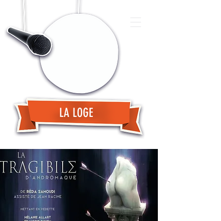
LA LOGE