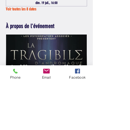
dim. 19 juil., 16:00
Voir toutes les 8 dates
À propos de l'événement
Phone
Email
Facebook
Partager cet événement