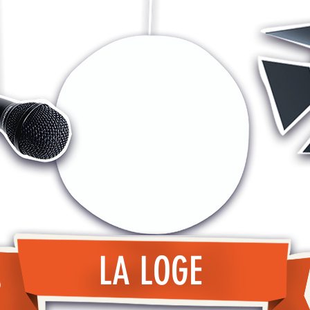
LA LOGE