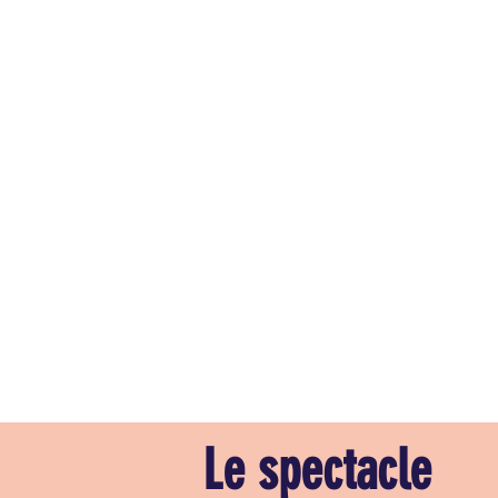
Le spectacle