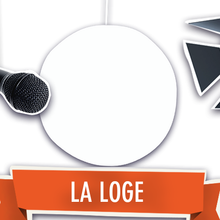
LA LOGE