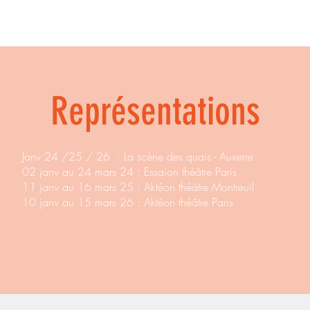
Représentations
Janv 24 /25 / 26 : La scène des quais - Auxerre
02 janv au 24 mars 24 : Essaion théâtre Paris
11 janv au 16 mars 25 : Aktéon théâtre Montreuil
10 janv au 15 mars 26 : Aktéon théâtre Paris