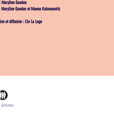
: Maryline Gandon
: Maryline Gandon et Maena Kalmanovitz
ion et diffusion : Cie La Loge
 artistes