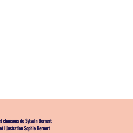
et chansons de Sylvain Bernert
et illustration Sophie Bernert