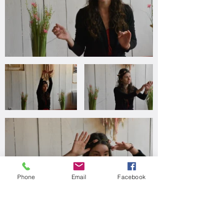
Phone
Email
Facebook