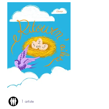
1 artiste