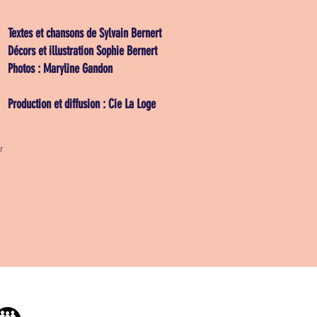
Textes et chansons de Sylvain Bernert
Décors et illustration Sophie Bernert
Photos : Maryline Gandon
Production et diffusion : Cie La Loge
r