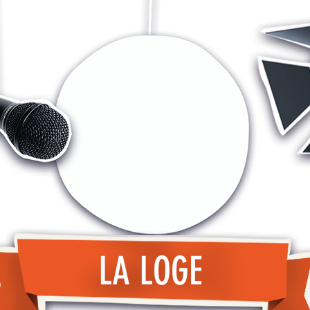
LA LOGE