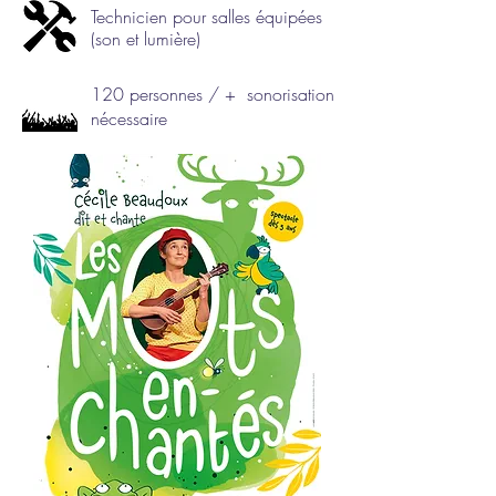
Technicien pour salles équipées
(son et lumière)
120 personnes / + sonorisation
nécessaire