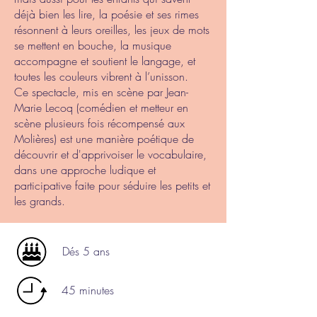
déjà bien les lire, la poésie et ses rimes
résonnent à leurs oreilles, les jeux de mots
se mettent en bouche, la musique
accompagne et soutient le langage, et
toutes les couleurs vibrent à l’unisson.
Ce spectacle, mis en scène par Jean-
Marie Lecoq (comédien et metteur en
scène plusieurs fois récompensé aux
Molières) est une manière poétique de
découvrir et d'apprivoiser le vocabulaire,
dans une approche ludique et
participative faite pour séduire les petits et
les grands.
Dés 5 ans
45 minutes