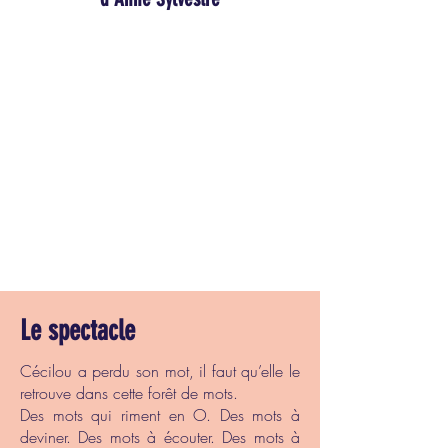
Le spectacle
Cécilou a perdu son mot, il faut qu’elle le
retrouve dans cette forêt de mots.
Des mots qui riment en O. Des mots à
deviner. Des mots à écouter. Des mots à