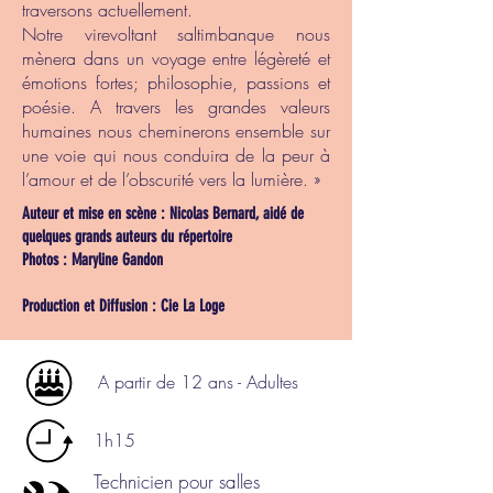
traversons actuellement.
Notre virevoltant saltimbanque nous
mènera dans un voyage entre légèreté et
émotions fortes; philosophie, passions et
poésie. A travers les grandes valeurs
humaines nous cheminerons ensemble sur
une voie qui nous conduira de la peur à
l’amour et de l’obscurité vers la lumière. »
Auteur et mise en scène : Nicolas Bernard, aidé de
quelques grands auteurs du répertoire
Photos : Maryline Gandon
Production et Diffusion : Cie La Loge
A partir de 12 ans - Adultes
1h15
Technicien pour salles