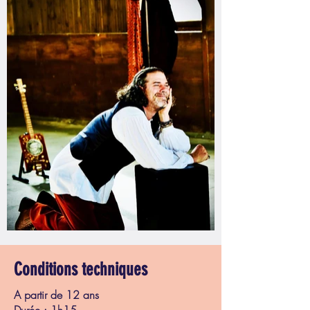
Conditions techniques
A partir de 12 ans
Durée : 1h15