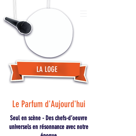
LA LOGE
Le Parfum d'Aujourd'hui
Seul en scène - Des chefs-d’oeuvre
universels en résonnance avec notre
époque