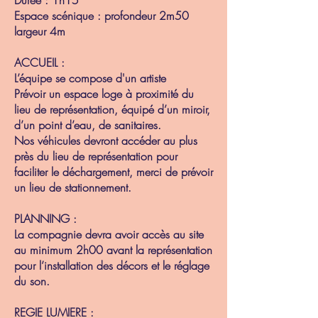
Espace scénique : profondeur 2m50
largeur 4m
ACCUEIL :
L’équipe se compose d'un artiste
Prévoir un espace loge à proximité du
lieu de représentation, équipé d’un miroir,
d’un point d’eau, de sanitaires.
Nos véhicules devront accéder au plus
près du lieu de représentation pour
faciliter le déchargement, merci de prévoir
un lieu de stationnement.
PLANNING :
La compagnie devra avoir accès au site
au minimum 2h00 avant la représentation
pour l’installation des décors et le réglage
du son.
REGIE LUMIERE :