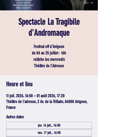
Spectacle La Tragibile
d'Andromaque
Festival off d'Avignon
du 04 au 25 juillet - 16h
relâche les mercredis
Théâtre de l'Adresse
Heure et lieu
11 juil. 2026, 16:00 – 01 août 2026, 17:20
Théâtre de l'adresse, 2 Av. de la Trillade, 84000 Avignon,
France
Autres dates
jeu. 16 juil., 16:00
ven. 17 juil., 16:00