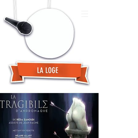
LA LOGE