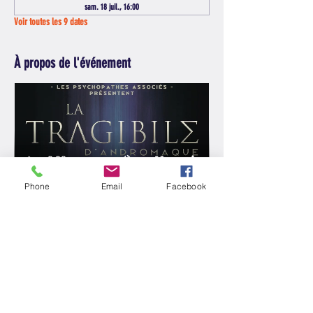
sam. 18 juil., 16:00
Voir toutes les 9 dates
À propos de l'événement
Phone
Email
Facebook
Partager cet événement