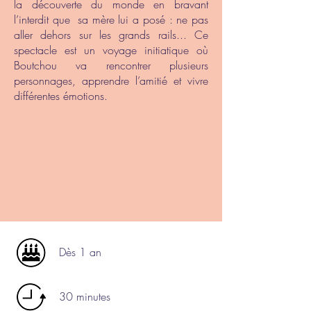
la découverte du monde en bravant
l’interdit que sa mère lui a posé : ne pas
aller dehors sur les grands rails... Ce
spectacle est un voyage initiatique où
Boutchou va rencontrer plusieurs
personnages, apprendre l’amitié et vivre
différentes émotions.
Dès 1 an
30 minutes