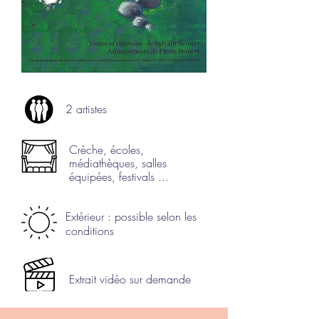
2 artistes
Crèche, écoles,
médiathèques, salles
équipées, festivals ...
Extérieur : possible selon les
conditions
Extrait vidéo sur demande