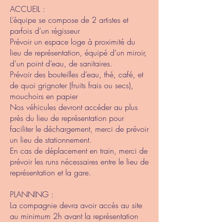
ACCUEIL :
L’équipe se compose de 2 artistes et
parfois d’un régisseur
Prévoir un espace loge à proximité du
lieu de représentation, équipé d’un miroir,
d’un point d’eau, de sanitaires.
Prévoir des bouteilles d’eau, thé, café, et
de quoi grignoter (fruits frais ou secs),
mouchoirs en papier
Nos véhicules devront accéder au plus
près du lieu de représentation pour
faciliter le déchargement, merci de prévoir
un lieu de stationnement.
En cas de déplacement en train, merci de
prévoir les runs nécessaires entre le lieu de
représentation et la gare.
PLANNING :
La compagnie devra avoir accès au site
au minimum 2h avant la représentation