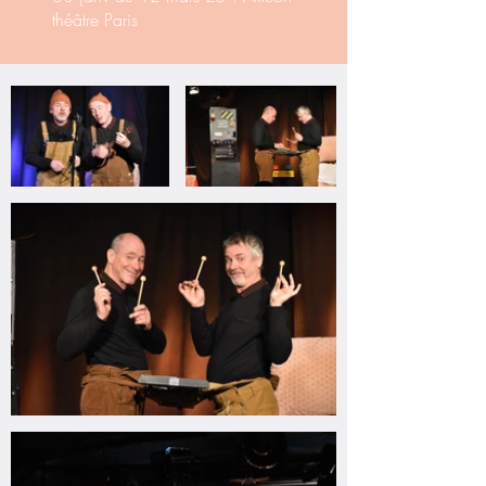
théâtre Paris