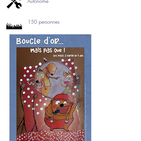
Autonome
150 personnes