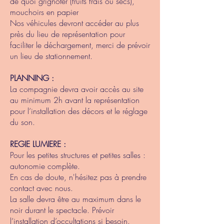
de quoi grignoter (fruits frais ou secs),
mouchoirs en papier
Nos véhicules devront accéder au plus
près du lieu de représentation pour
faciliter le déchargement, merci de prévoir
un lieu de stationnement.
PLANNING :
La compagnie devra avoir accès au site
au minimum 2h avant la représentation
pour l’installation des décors et le réglage
du son.
REGIE LUMIERE :
Pour les petites structures et petites salles :
autonomie complète.
En cas de doute, n'hésitez pas à prendre
contact avec nous.
La salle devra être au maximum dans le
noir durant le spectacle. Prévoir
l’installation d’occultations si besoin.