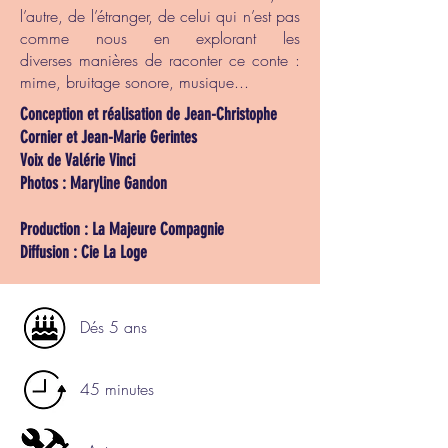
l’autre, de l’étranger, de celui qui n’est pas
comme nous en explorant les
diverses
manières de raconter ce conte :
mime, bruitage sonore, musique...
Conception et réalisation de Jean-Christophe
Cornier et Jean-Marie Gerintes
Voix de Valérie Vinci
Photos : Maryline Gandon
Production : La Majeure Compagnie
Diffusion : Cie La Loge
Dés 5 ans
45 minutes