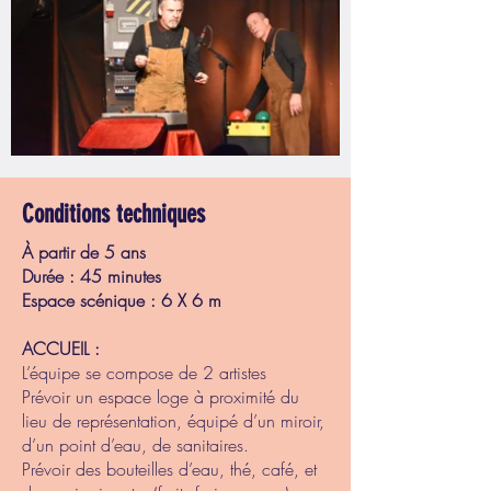
Conditions techniques
À partir de 5 ans
Durée : 45 minutes
Espace scénique : 6 X 6 m
ACCUEIL :
L’équipe se compose de 2 artistes
Prévoir un espace loge à proximité du
lieu de représentation, équipé d’un miroir,
d’un point d’eau, de sanitaires.
Prévoir des bouteilles d’eau, thé, café, et