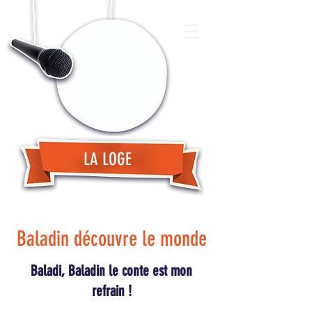
LA LOGE
Baladin découvre le monde
Baladi, Baladin le conte est mon
refrain !