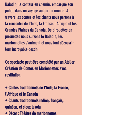
Baladin, le conteur en chemin, embarque son
public dans un voyage autour du monde. A
travers les contes et les chants nous partons à
la rencontre de l’Inde, la France, l’Afrique et les
Grandes Plaines du Canada. De pirouettes en
pirouettes nous suivons le Baladin, les
marionnettes s’animent et nous font découvrir
leur incroyable destin.
Ce spectacle peut être complété par un Atelier
Création de Contes en Marionnettes avec
restitution.
• Contes traditionnels de l’Inde, la France,
l’Afrique et le Canada
• Chants traditionnels indien, français,
guinéen, et sioux lakota
• Décor : Théâtre de marionnettes