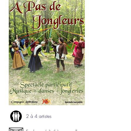
2 à 4 artistes