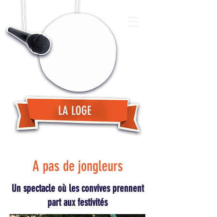
LA LOGE
A pas de jongleurs
Un spectacle où les convives prennent
part aux festivités