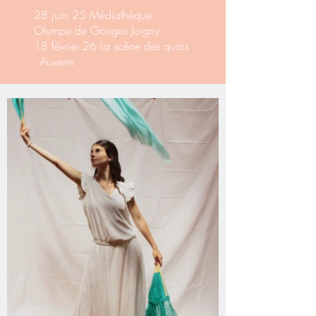
28 juin 25 Médiathèque
Olympe de Gouges Joigny
18 février 26 La scène des quais
- Auxerre