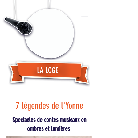
LA LOGE
7 légendes de l'Yonne
Spectacles de contes musicaux en
ombres et lumières