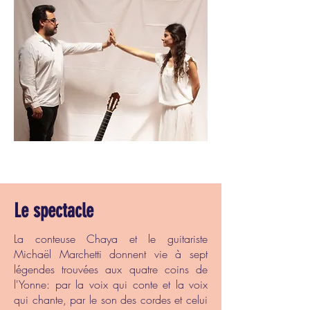
Le spectacle
La conteuse Chaya et le guitariste
Michaël Marchetti donnent vie à sept
légendes trouvées aux quatre coins de
l'Yonne: par la voix qui conte et la voix
qui chante, par le son des cordes et celui